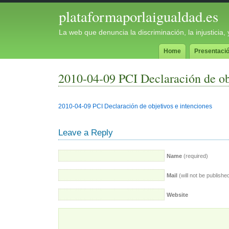
plataformaporlaigualdad.es
La web que denuncia la discriminación, la injusticia
Home
Presentaci
2010-04-09 PCI Declaración de obj
2010-04-09 PCI Declaración de objetivos e intenciones
Leave a Reply
Name
(required)
Mail
(will not be publishe
Website