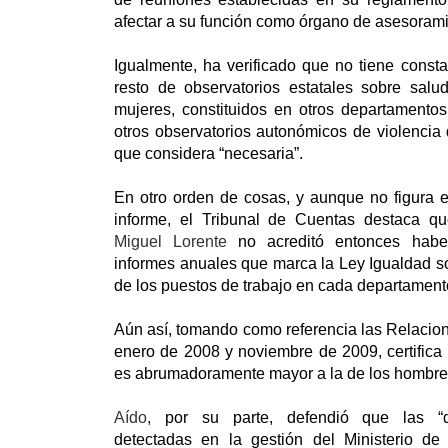
afectar a su función como órgano de asesorami
Igualmente, ha verificado que no tiene const
resto de observatorios estatales sobre salud
mujeres, constituidos en otros departamentos 
otros observatorios autonómicos de violencia
que considera “necesaria”.
En otro orden de cosas, y aunque no figura e
informe, el Tribunal de Cuentas destaca qu
Miguel Lorente
no acreditó entonces haber
informes anuales que marca la Ley Igualdad so
de los puestos de trabajo en cada departament
Aún así, tomando como referencia las Relacio
enero de 2008 y noviembre de 2009, certifica
es abrumadoramente mayor a la de los hombre
Aído
, por su parte, defendió que las “def
detectadas en la gestión del Ministerio de 