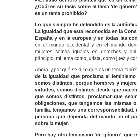
¿Cuál es su tesis sobre el tema ‘de género
es un tema prohibido?
Lo que siempre he defendido es la auténtic
La igualdad que está reconocida en la Cons
España y en la europea y en todas las co
en el mundo occidental y en el mundo do
mujeres somos iguales en derechos y obl
principio, mi lema como jurista, como juez y 
Ahora, ¿por qué se dice que es un tema tabú
de la igualdad que proclama el feminismo 
somos distintos, porque hombres y mujere
virtudes, somos distintos desde que nace
que somos distintos, proclamar que sea
obligaciones, que tengamos las mismas op
familia, tengamos una corresponsabilidad, 
persona que dependa del marido, ni el p
sobre la mujer
.
Pero hay otro feminismo ‘de género’, que 