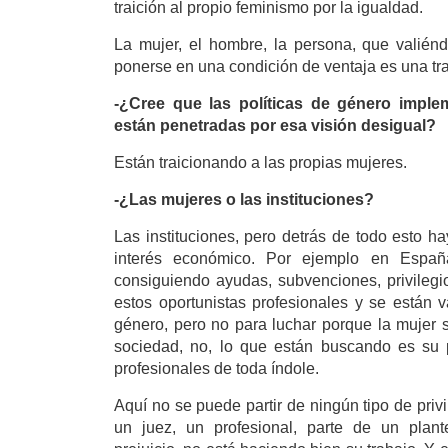
traición al propio feminismo por la igualdad.
La mujer, el hombre, la persona, que valién
ponerse en una condición de ventaja es una t
-¿Cree que las políticas de género imple
están penetradas por esa visión desigual?
Están traicionando a las propias mujeres.
-¿Las mujeres o las instituciones?
Las instituciones, pero detrás de todo esto 
interés económico. Por ejemplo en España
consiguiendo ayudas, subvenciones, privileg
estos oportunistas profesionales y se están v
género, pero no para luchar porque la mujer s
sociedad, no, lo que están buscando es su 
profesionales de toda índole.
Aquí no se puede partir de ningún tipo de privi
un juez, un profesional, parte de un plant