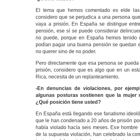
El tema que hemos comentado es elde las 
considero que se perjudica a una persona que
vaya a prisión. En España se distingue entr
pensión, ese sí se puede considerar delincuen
no puede, porque en España hemos tenido 
podían pagar una buena pensión se quedan en
no querer sino de no poder.
Pero directamente que esa persona se pueda c
prisión, considero que es algo que en un es
Rica, necesita de un replanteamiento.
-En denuncias de violaciones, por ejempl
algunas posturas sostienen que la mujer s
¿Qué posición tiene usted?
En España está llegando ese fanatismo ideol
que le han condenado a 20 años de prisión po
había violado hacía seis meses. Ese hombre
de la supuesta violación, han celebrado la co